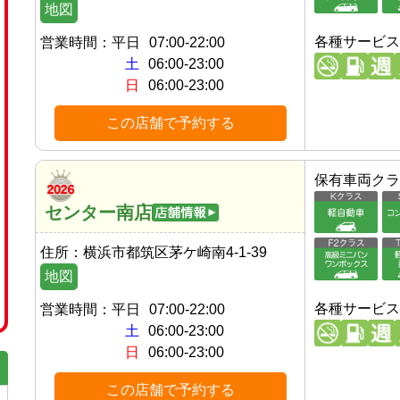
地図
各種サービス
営業時間：
平日
07:00-22:00
土
06:00-23:00
日
06:00-23:00
この店舗で予約する
保有車両クラ
センター南店
住所：
横浜市都筑区茅ケ崎南4-1-39
地図
各種サービス
営業時間：
平日
07:00-22:00
土
06:00-23:00
日
06:00-23:00
この店舗で予約する