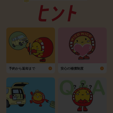
予約から返却まで
安心の補償制度