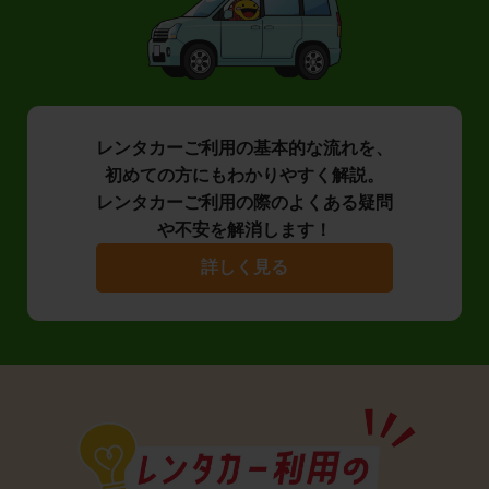
レンタカーご利用の基本的な流れを、
初めての方にもわかりやすく解説。
レンタカーご利用の際のよくある疑問
や不安を解消します！
詳しく見る