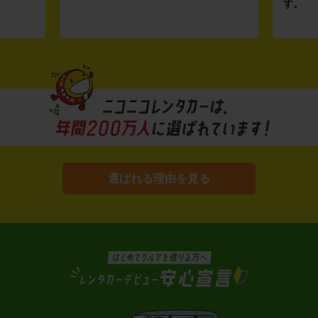
す。
選ばれる理由を見る