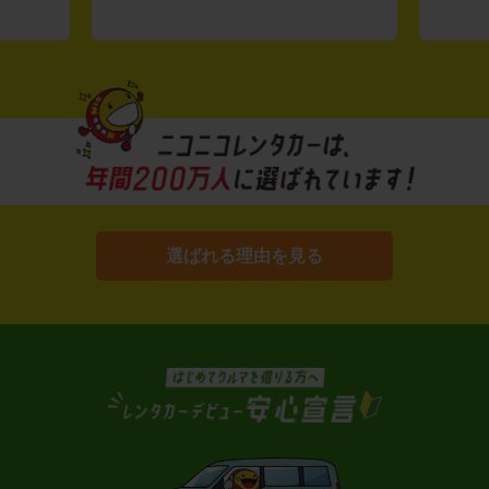
選ばれる理由を見る