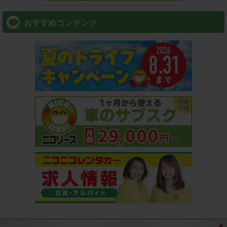
おすすめコンテンツ