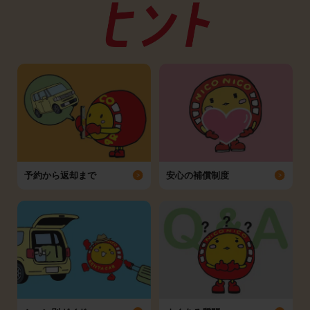
予約から返却まで
安心の補償制度