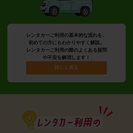
レンタカーご利用の基本的な流れを、
初めての方にもわかりやすく解説。
レンタカーご利用の際のよくある疑問
や不安を解消します！
詳しく見る