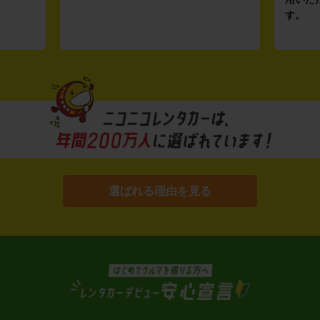
す。
選ばれる理由を見る