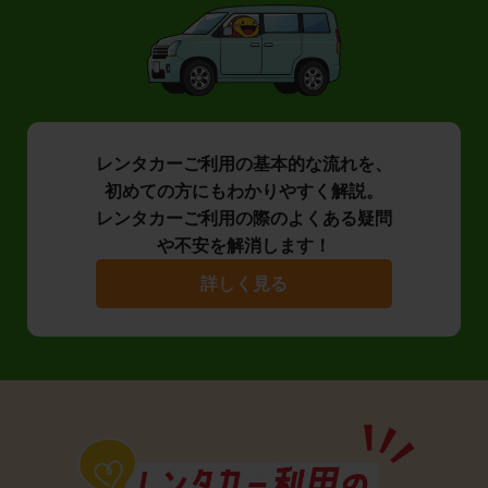
レンタカーご利用の基本的な流れを、
初めての方にもわかりやすく解説。
レンタカーご利用の際のよくある疑問
や不安を解消します！
詳しく見る