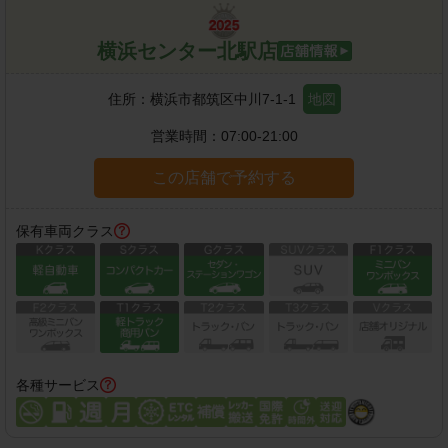
横浜センター北駅店
住所：
横浜市都筑区中川7-1-1
地図
営業時間：
07:00-21:00
この店舗で予約する
保有車両クラス
各種サービス