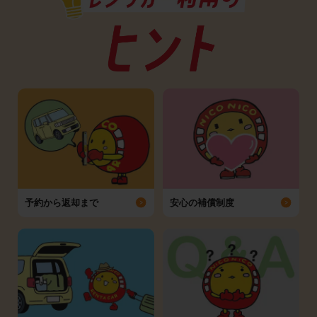
予約から返却まで
安心の補償制度