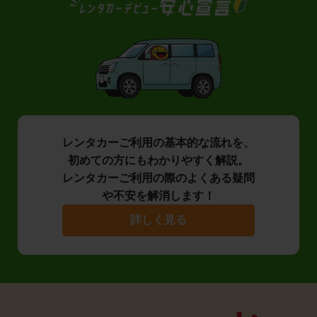
レンタカーご利用の基本的な流れを、
初めての方にもわかりやすく解説。
レンタカーご利用の際のよくある疑問
や不安を解消します！
詳しく見る