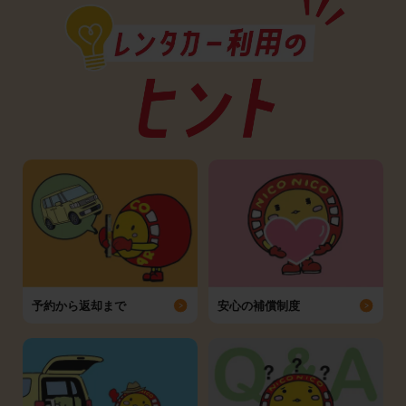
予約から返却まで
安心の補償制度