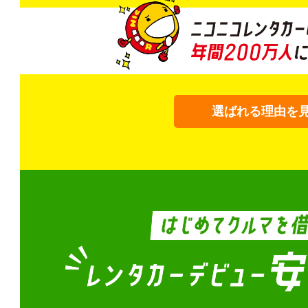
選ばれる理由を