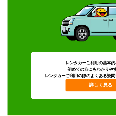
レンタカーご利用の基本的
初めての方にもわかりや
レンタカーご利用の際のよくある疑問
詳しく見る