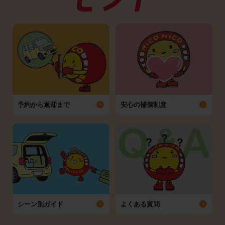
予約から返却まで
安心の補償制度
シーン別ガイド
よくある質問