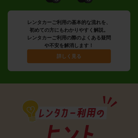
レンタカーご利用の基本的な流れを、
初めての方にもわかりやすく解説。
レンタカーご利用の際のよくある疑問
や不安を解消します！
詳しく見る