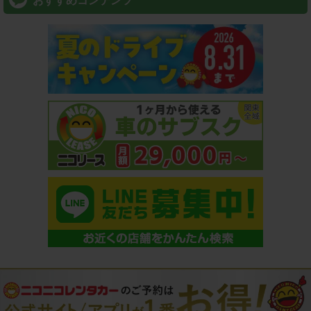
おすすめコンテンツ