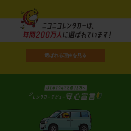
選ばれる理由を見る