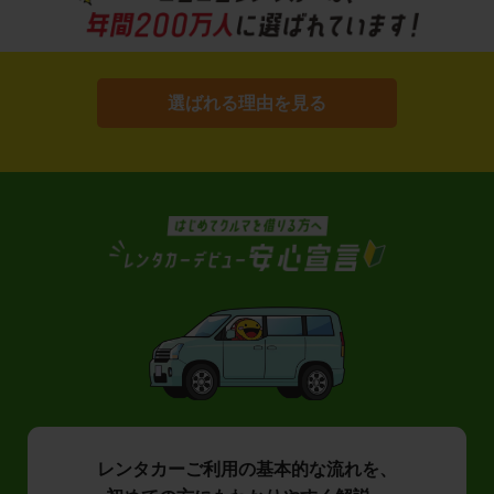
選ばれる理由を見る
レンタカーご利用の基本的な流れを、