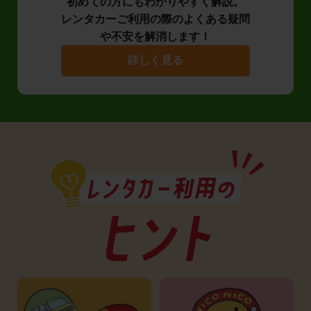
初めての方にもわかりやすく解説。
レンタカーご利用の際のよくある疑問
や不安を解消します！
詳しく見る