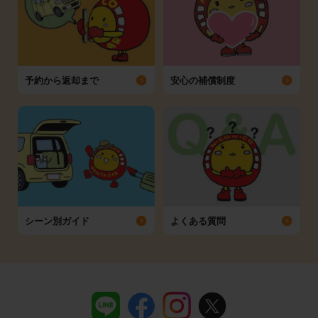
予約から返却まで
安心の補償制度
シーン別ガイド
よくある質問