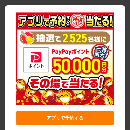
アプリで予約する