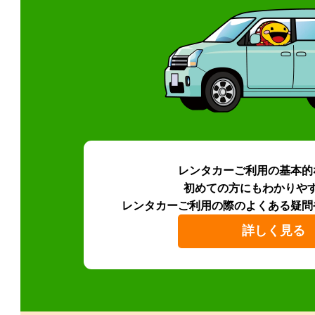
レンタカーご利用の基本的
初めての方にもわかりや
レンタカーご利用の際のよくある疑問
詳しく見る