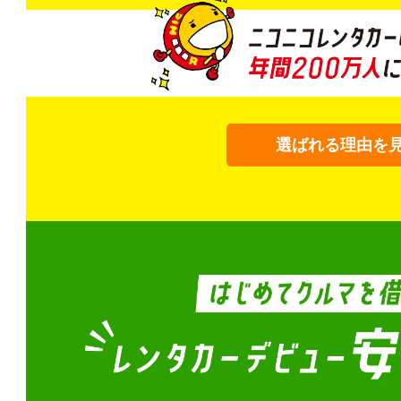
選ばれる理由を