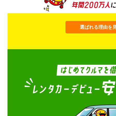
選ばれる理由を