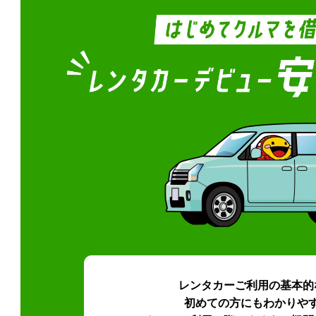
レンタカーご利用の基本的
初めての方にもわかりや