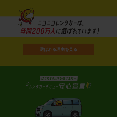
選ばれる理由を見る