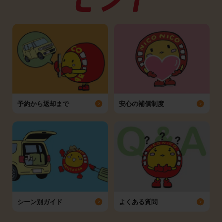
予約から返却まで
安心の補償制度
シーン別ガイド
よくある質問