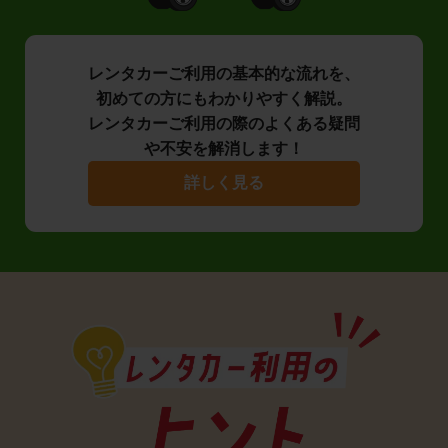
レンタカーご利用の基本的な流れを、
初めての方にもわかりやすく解説。
レンタカーご利用の際のよくある疑問
や不安を解消します！
詳しく見る