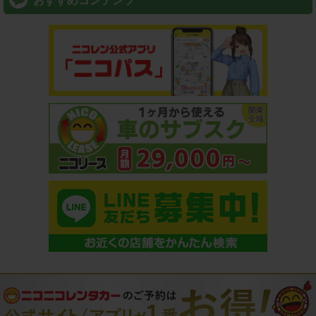
おすすめコンテンツ