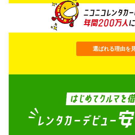
選ばれる理由を