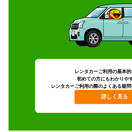
レンタカーご利用の基本的
初めての方にもわかりや
レンタカーご利用の際のよくある疑問
詳しく見る