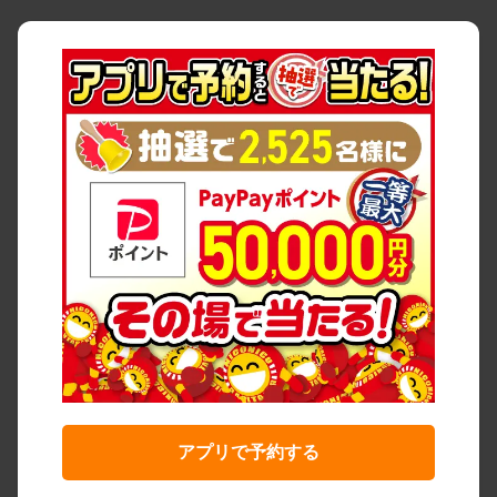
アプリで予約する