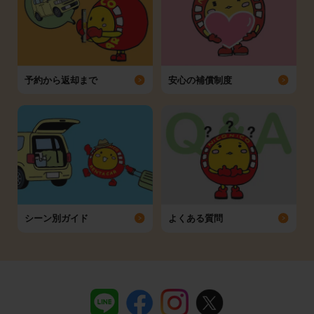
予約から返却まで
安心の補償制度
シーン別ガイド
よくある質問