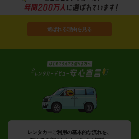
選ばれる理由を見る
レンタカーご利用の基本的な流れを、