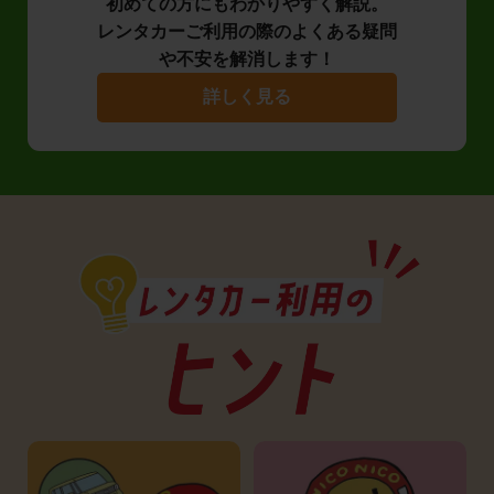
初めての方にもわかりやすく解説。
レンタカーご利用の際のよくある疑問
や不安を解消します！
詳しく見る