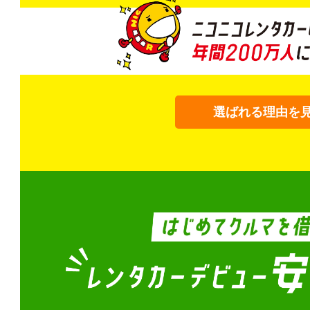
選ばれる理由を