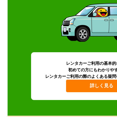
レンタカーご利用の基本的
初めての方にもわかりや
レンタカーご利用の際のよくある疑問
詳しく見る