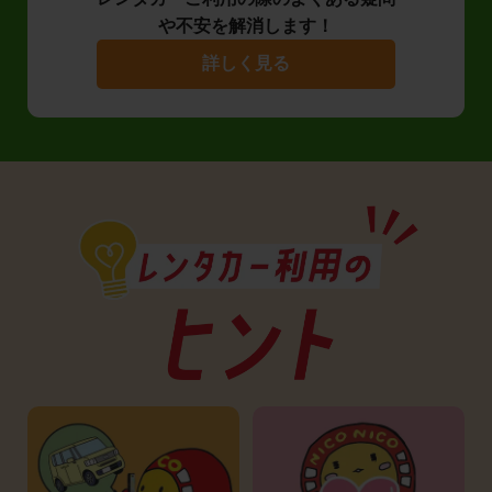
や不安を解消します！
詳しく見る