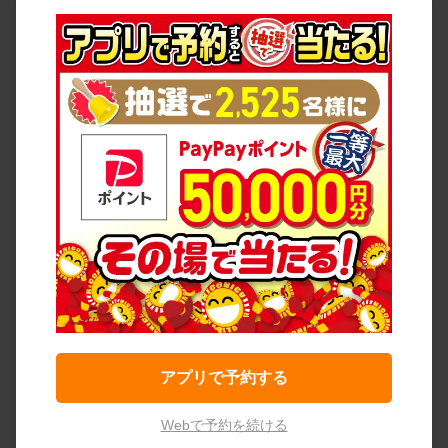
アプリで予約する
Webで予約を続ける