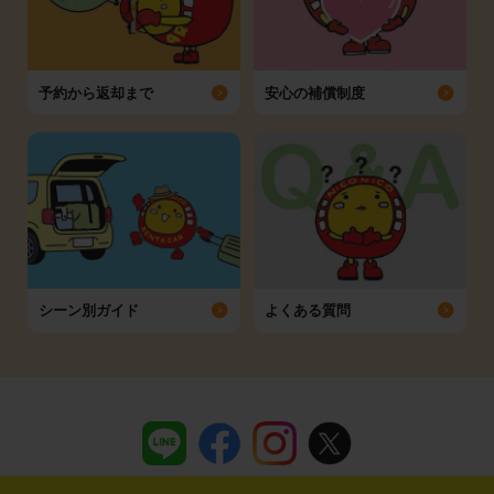
予約から返却まで
安心の補償制度
シーン別ガイド
よくある質問