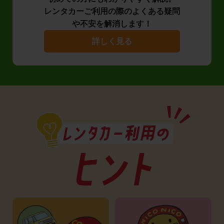
レンタカーご利用の際のよくある疑問
や不安を解消します！
詳しく見る