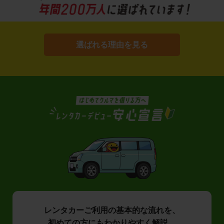
選ばれる理由を見る
レンタカーご利用の基本的な流れを、
初めての方にもわかりやすく解説。