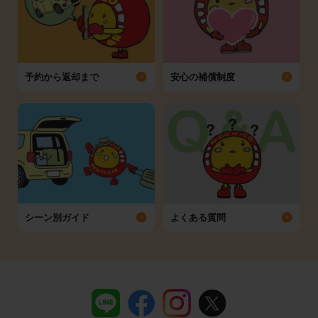
予約から返却まで
安心の補償制度
シーン別ガイド
よくある質問