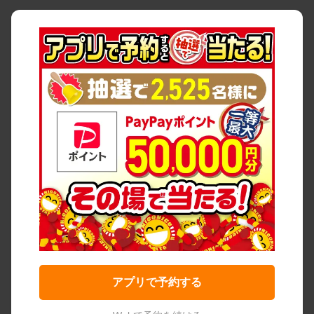
アプリで予約する