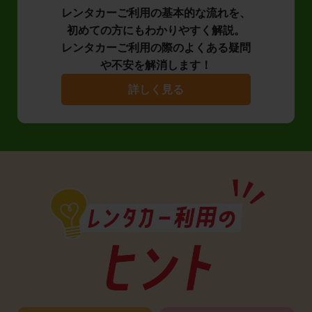
レンタカーご利用の基本的な流れを、
初めての方にもわかりやすく解説。
レンタカーご利用の際のよくある疑問
や不安を解消します！
詳しく見る