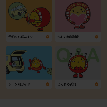
予約から返却まで
安心の補償制度
シーン別ガイド
よくある質問