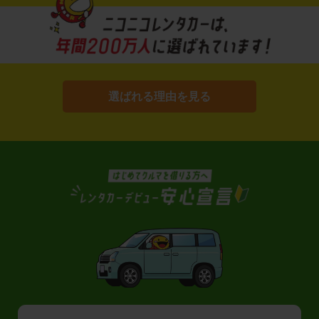
選ばれる理由を見る