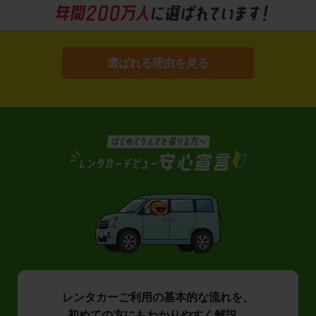
選ばれる理由を見る
レンタカーご利用の基本的な流れを、
初めての方にもわかりやすく解説。