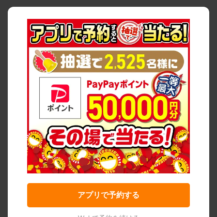
アプリで予約する