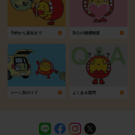
予約から返却まで
安心の補償制度
シーン別ガイド
よくある質問