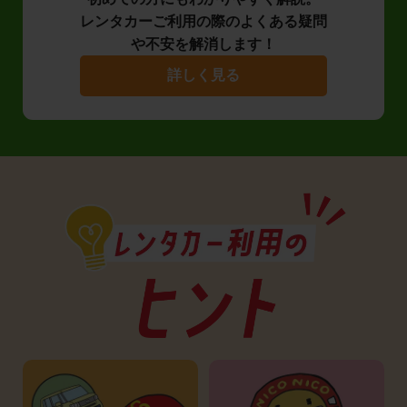
レンタカーご利用の際のよくある疑問
や不安を解消します！
詳しく見る