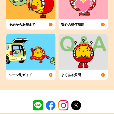
予約から返却まで
安心の補償制度
シーン別ガイド
よくある質問