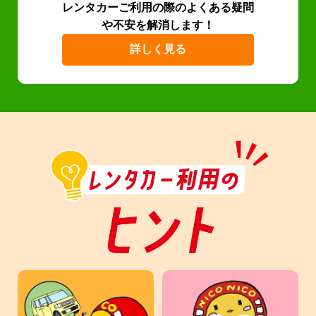
レンタカーご利用の際のよくある疑問
や不安を解消します！
詳しく見る