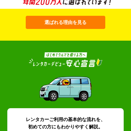
選ばれる理由を見る
レンタカーご利用の基本的な流れを、
初めての方にもわかりやすく解説。