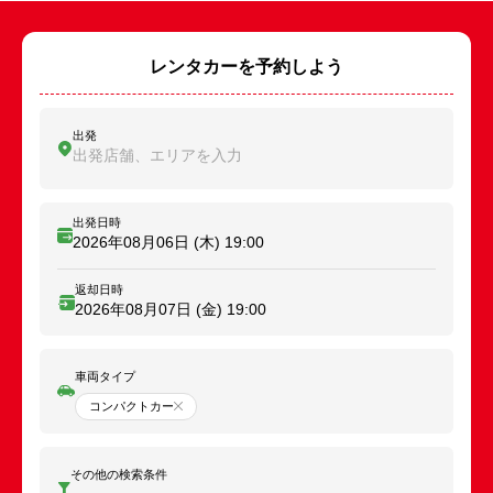
レンタカーを予約しよう
出発
出発店舗、エリアを入力
出発日時
2026年08月06日 (木)
19:00
返却日時
2026年08月07日 (金)
19:00
車両タイプ
コンパクトカー
その他の検索条件