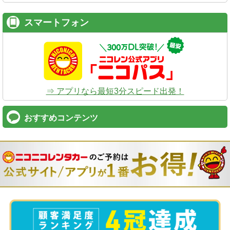
スマートフォン
⇒ アプリなら最短3分スピード出発！
おすすめコンテンツ