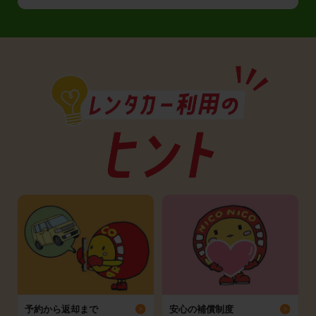
予約から返却まで
安心の補償制度