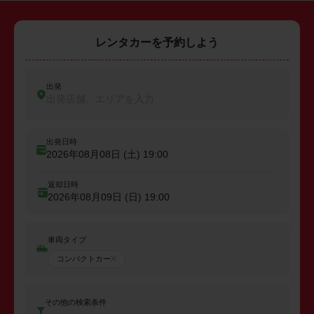
レンタカーを予約しよう
出発
出発店舗、エリアを入力
出発日時
2026年08月08日 (土)
19:00
返却日時
2026年08月09日 (日)
19:00
車両タイプ
コンパクトカー
その他の検索条件