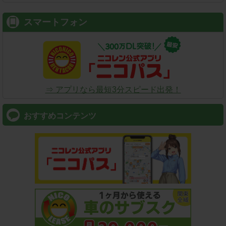
スマートフォン
⇒ アプリなら最短3分スピード出発！
おすすめコンテンツ