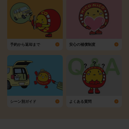
予約から返却まで
安心の補償制度
シーン別ガイド
よくある質問