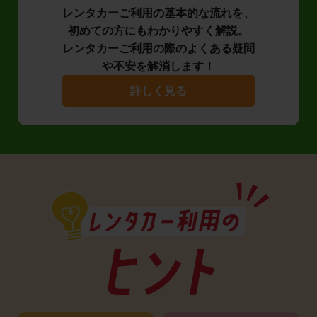
レンタカーご利用の基本的な流れを、
初めての方にもわかりやすく解説。
レンタカーご利用の際のよくある疑問
や不安を解消します！
詳しく見る