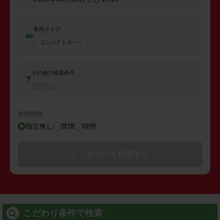
車両タイプ
コンパクトカー
その他の検索条件
指定なし
禁煙/喫煙
指定無し
禁煙
喫煙
レンタカーを検索する
こだわり条件で検索