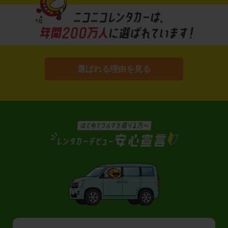
選ばれる理由を見る