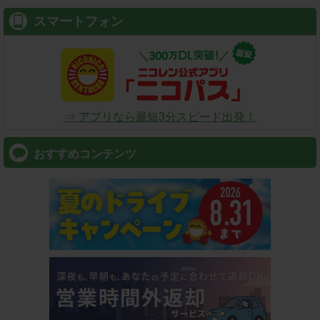
スマートフォン
⇒ アプリなら最短3分スピード出発！
おすすめコンテンツ