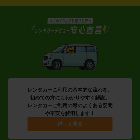
レンタカーご利用の基本的な流れを、
初めての方にもわかりやすく解説。
レンタカーご利用の際のよくある疑問
や不安を解消します！
詳しく見る