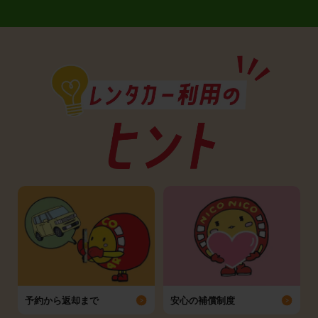
予約から返却まで
安心の補償制度