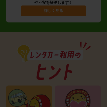
や不安を解消します！
詳しく見る