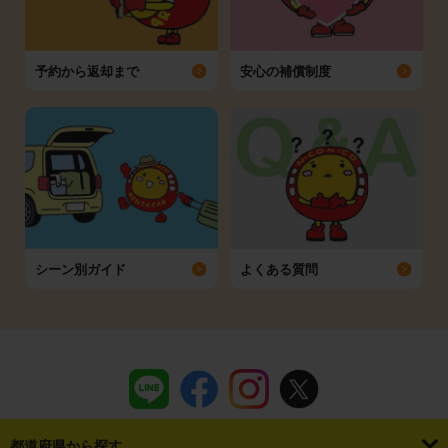
予約から返却まで
安心の補償制度
シーン別ガイド
よくある質問
都道府県から探す