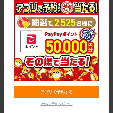
アプリで予約する
Webで予約を続ける