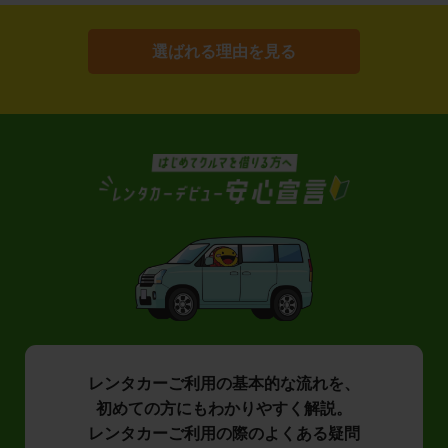
選ばれる理由を見る
レンタカーご利用の基本的な流れを、
初めての方にもわかりやすく解説。
レンタカーご利用の際のよくある疑問