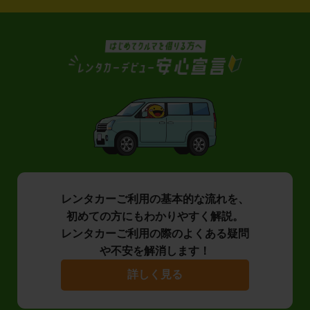
レンタカーご利用の基本的な流れを、
初めての方にもわかりやすく解説。
レンタカーご利用の際のよくある疑問
や不安を解消します！
詳しく見る