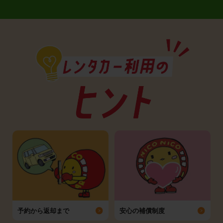
予約から返却まで
安心の補償制度