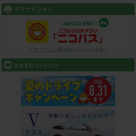
スマートフォン
⇒ アプリなら最短3分スピード出発！
おすすめコンテンツ