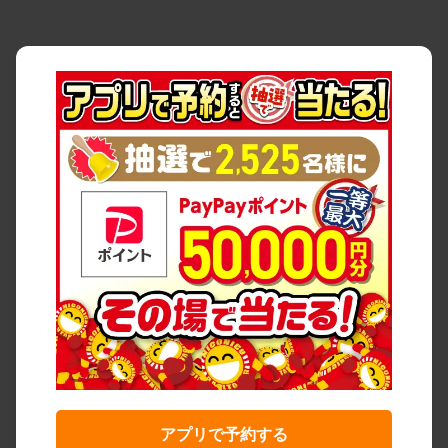
アプリで予約する