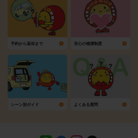
予約から返却まで
安心の補償制度
シーン別ガイド
よくある質問