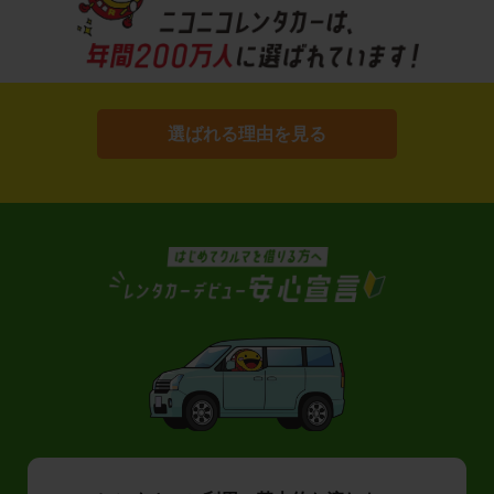
選ばれる理由を見る