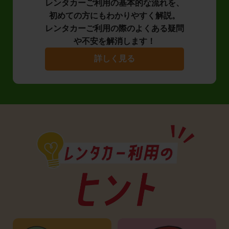
レンタカーご利用の基本的な流れを、
初めての方にもわかりやすく解説。
レンタカーご利用の際のよくある疑問
や不安を解消します！
詳しく見る