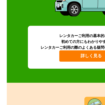
レンタカーご利用の基本的
初めての方にもわかりや
レンタカーご利用の際のよくある疑問
詳しく見る