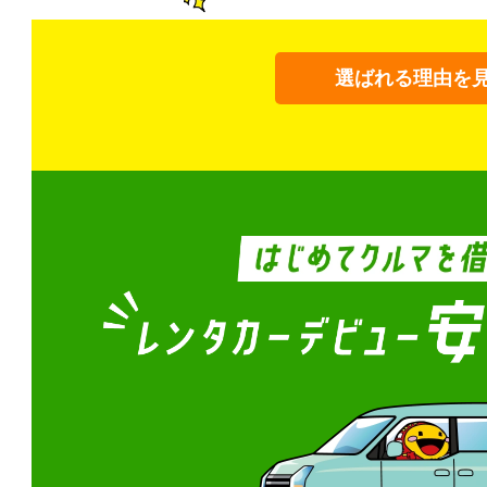
選ばれる理由を