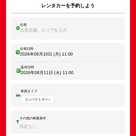
レンタカーを予約しよう
出発
出発店舗、エリアを入力
出発日時
2026年08月10日 (月)
11:00
返却日時
2026年08月11日 (火)
11:00
車両タイプ
コンパクトカー
その他の検索条件
指定なし