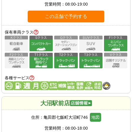
営業時間：
08:00-19:00
この店舗で予約する
保有車両クラス
各種サービス
大沼駅前店
住所：
亀田郡七飯町大沼町746
地図
営業時間：
08:00-18:00