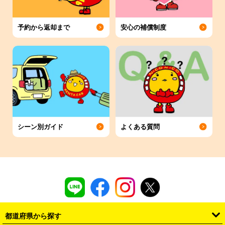
予約から返却まで
安心の補償制度
シーン別ガイド
よくある質問
都道府県から探す