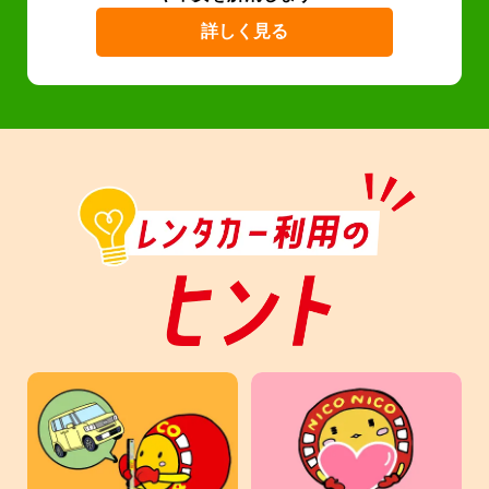
詳しく見る