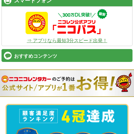
スマートフォン
⇒ アプリなら最短3分スピード出発！
おすすめコンテンツ