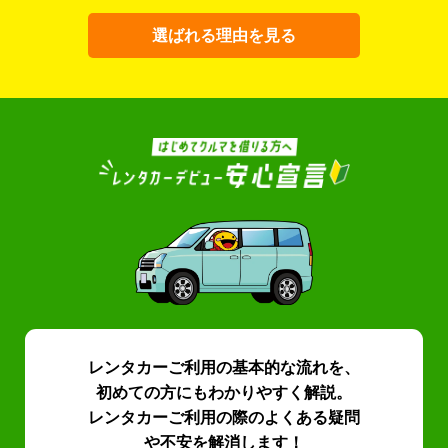
選ばれる理由を見る
レンタカーご利用の基本的な流れを、
初めての方にもわかりやすく解説。
レンタカーご利用の際のよくある疑問
や不安を解消します！