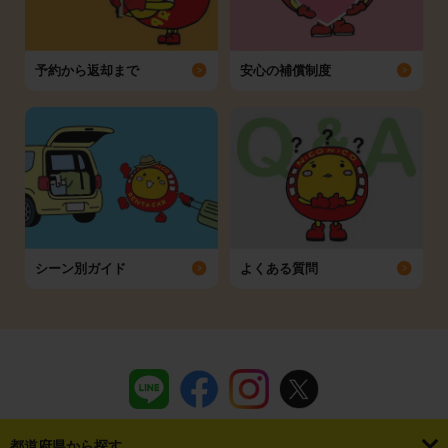
予約から返却まで
安心の補償制度
シーン別ガイド
よくある質問
都道府県から探す