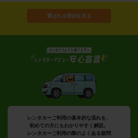
選ばれる理由を見る
レンタカーご利用の基本的な流れを、
初めての方にもわかりやすく解説。
レンタカーご利用の際のよくある疑問