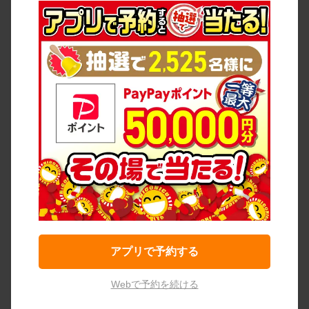
アプリで予約する
Webで予約を続ける