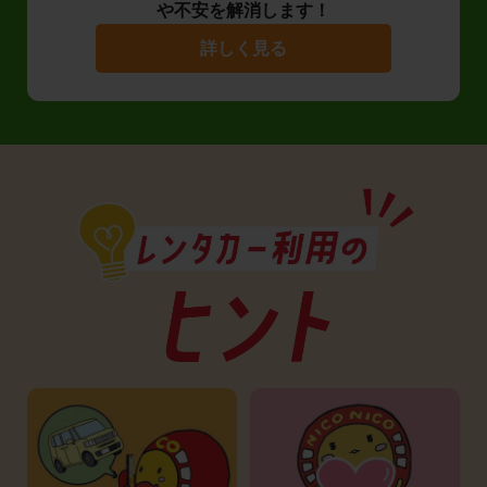
や不安を解消します！
詳しく見る