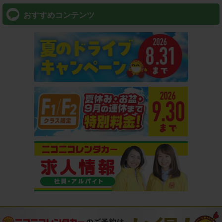
おすすめコンテンツ