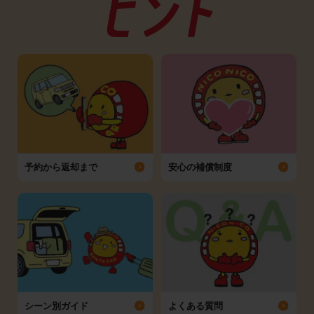
予約から返却まで
安心の補償制度
シーン別ガイド
よくある質問