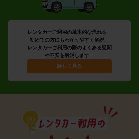
レンタカーご利用の基本的な流れを、
初めての方にもわかりやすく解説。
レンタカーご利用の際のよくある疑問
や不安を解消します！
詳しく見る