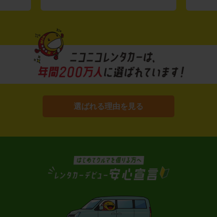
選ばれる理由を見る