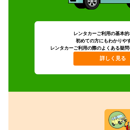
レンタカーご利用の基本的
初めての方にもわかりや
レンタカーご利用の際のよくある疑問
詳しく見る