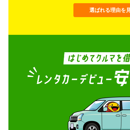
選ばれる理由を