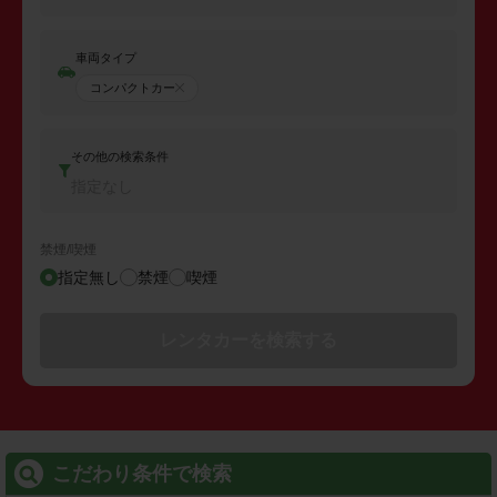
車両タイプ
コンパクトカー
その他の検索条件
指定なし
禁煙/喫煙
指定無し
禁煙
喫煙
レンタカーを検索する
こだわり条件で検索