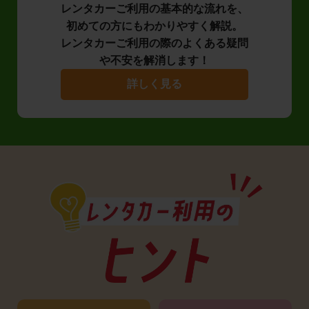
レンタカーご利用の基本的な流れを、
初めての方にもわかりやすく解説。
レンタカーご利用の際のよくある疑問
や不安を解消します！
詳しく見る