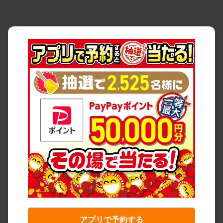
アプリで予約する