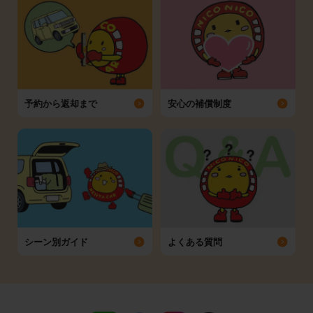
予約から返却まで
安心の補償制度
シーン別ガイド
よくある質問