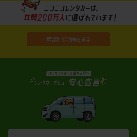
選ばれる理由を見る