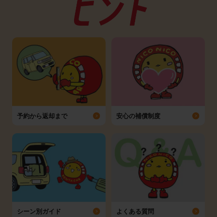
予約から返却まで
安心の補償制度
シーン別ガイド
よくある質問