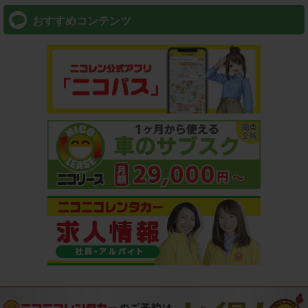
おすすめコンテンツ