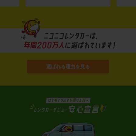
選ばれる理由を見る