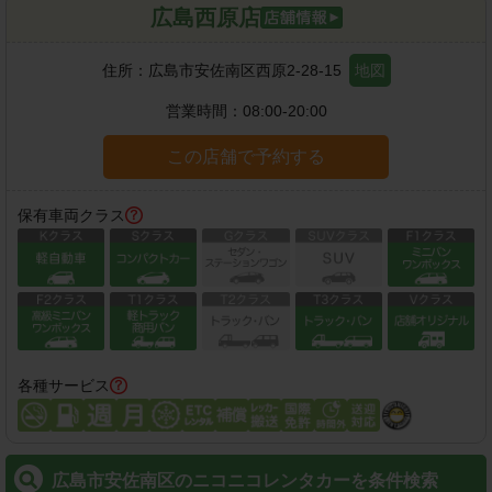
広島西原店
住所：
広島市安佐南区西原2-28-15
地図
営業時間：
08:00-20:00
この店舗で予約する
保有車両クラス
各種サービス
広島市安佐南区のニコニコレンタカーを条件検索