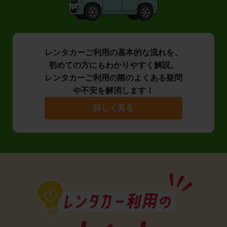
レンタカーご利用の基本的な流れを、
初めての方にもわかりやすく解説。
レンタカーご利用の際のよくある疑問
や不安を解消します！
詳しく見る