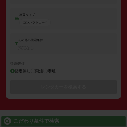
車両タイプ
コンパクトカー
その他の検索条件
指定なし
禁煙/喫煙
指定無し
禁煙
喫煙
レンタカーを検索する
こだわり条件で検索