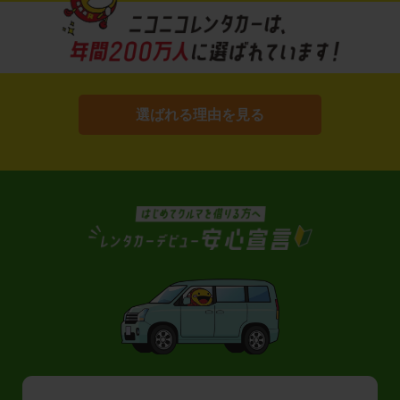
選ばれる理由を見る