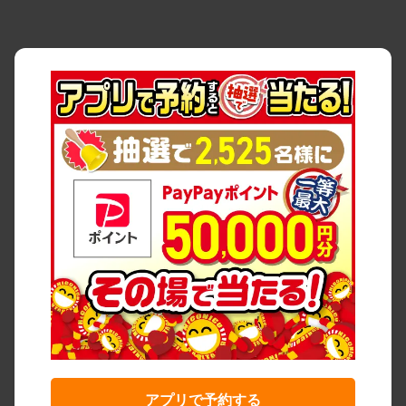
アプリで予約する