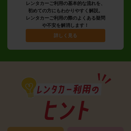
レンタカーご利用の基本的な流れを、
初めての方にもわかりやすく解説。
レンタカーご利用の際のよくある疑問
や不安を解消します！
詳しく見る