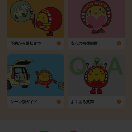
予約から返却まで
安心の補償制度
シーン別ガイド
よくある質問