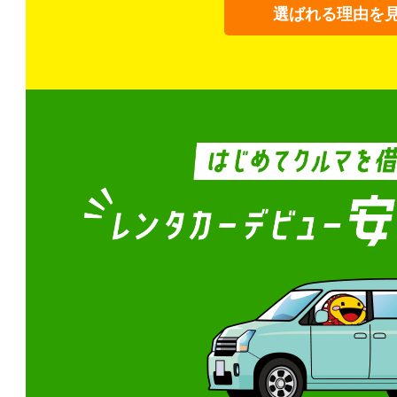
選ばれる理由を