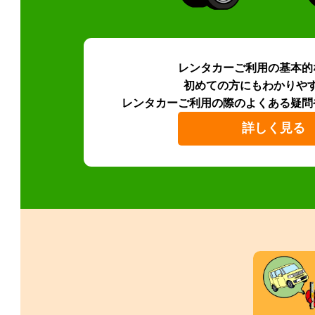
レンタカーご利用の基本的
初めての方にもわかりや
レンタカーご利用の際のよくある疑問
詳しく見る