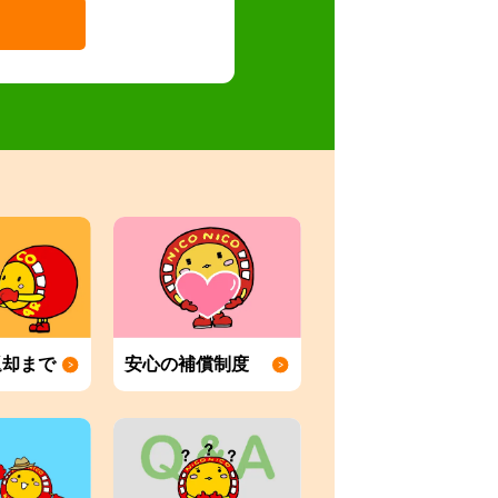
返却まで
安心の補償制度