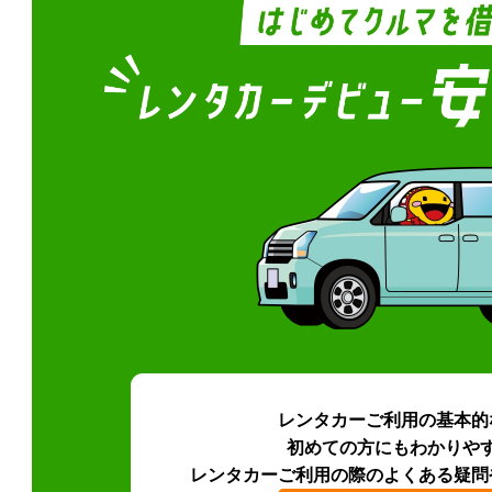
レンタカーご利用の基本的
初めての方にもわかりや
レンタカーご利用の際のよくある疑問