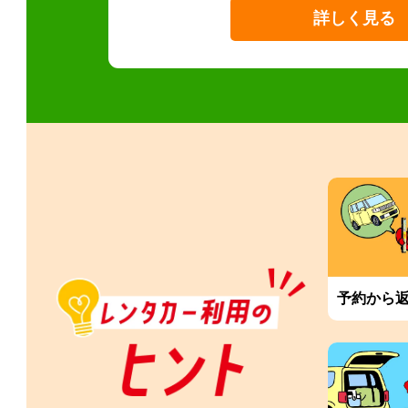
詳しく見る
予約から