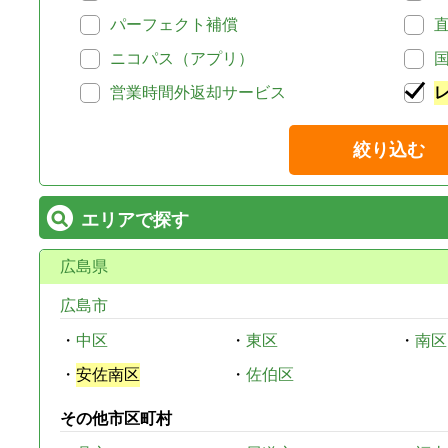
パーフェクト補償
ニコパス（アプリ）
営業時間外返却サービス
絞り込む
エリアで探す
広島県
広島市
・
中区
・
東区
・
南区
・
安佐南区
・
佐伯区
その他市区町村