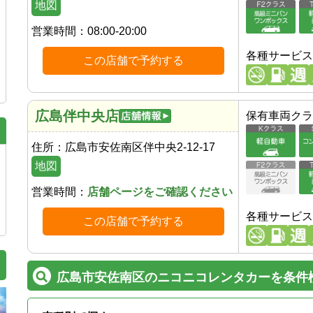
地図
営業時間：
08:00-20:00
各種サービス
この店舗で予約する
広島伴中央店
保有車両クラ
住所：
広島市安佐南区伴中央2-12-17
地図
営業時間：
店舗ページをご確認ください
各種サービス
この店舗で予約する
広島市安佐南区のニコニコレンタカーを条件