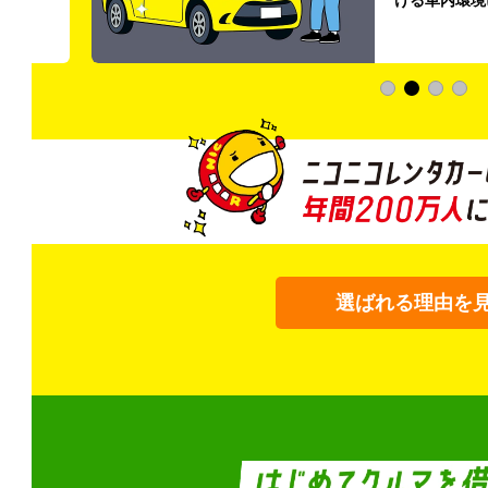
選ばれる理由を