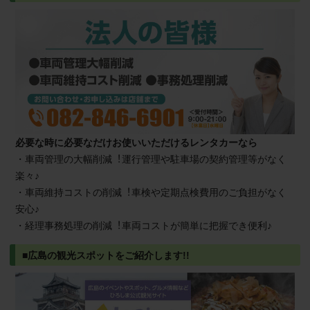
必要な時に必要なだけお使いいただけるレンタカーなら
・車両管理の大幅削減︕運行管理や駐車場の契約管理等がなく
楽々♪
・車両維持コストの削減︕車検や定期点検費用のご負担がなく
安心♪
・経理事務処理の削減︕車両コストが簡単に把握でき便利♪
■広島の観光スポットをご紹介します!!