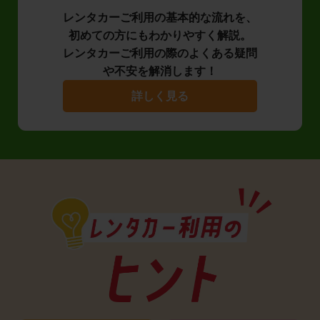
レンタカーご利用の基本的な流れを、
初めての方にもわかりやすく解説。
レンタカーご利用の際のよくある疑問
や不安を解消します！
詳しく見る