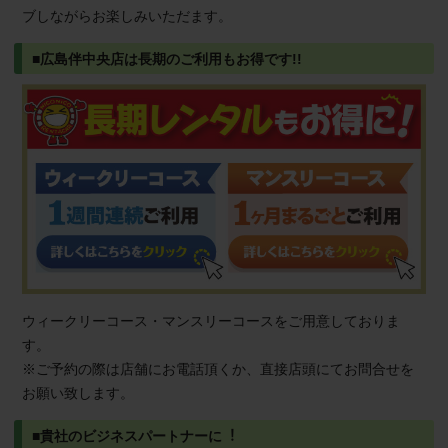
ブしながらお楽しみいただます。
■広島伴中央店は長期のご利用もお得です!!
ウィークリーコース・マンスリーコースをご用意しておりま
す。
※ご予約の際は店舗にお電話頂くか、直接店頭にてお問合せを
お願い致します。
■貴社のビジネスパートナーに︕