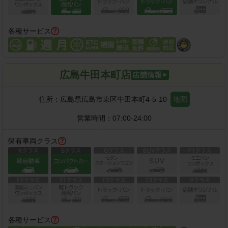
各種サービス
広島牛田本町店
住所：
広島県広島市東区牛田本町4-5-10
地図
営業時間：
07:00-24:00
保有車両クラス
各種サービス