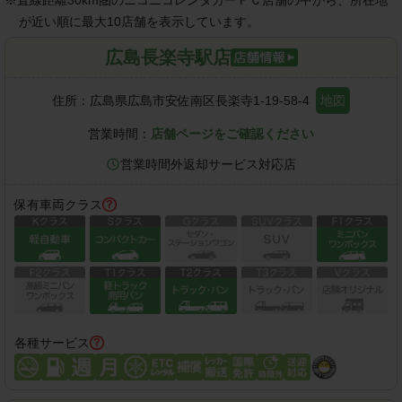
が近い順に最大10店舗を表示しています。
広島長楽寺駅店
住所：
広島県広島市安佐南区長楽寺1-19-58-4
地図
営業時間：
店舗ページをご確認ください
営業時間外返却サービス対応店
保有車両クラス
各種サービス