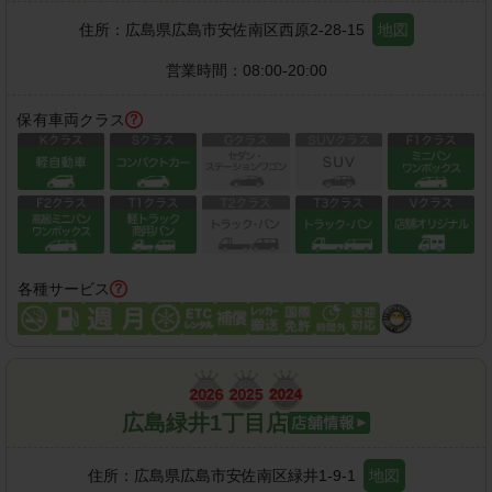
住所：
広島県広島市安佐南区西原2-28-15
地図
営業時間：
08:00-20:00
保有車両クラス
各種サービス
広島緑井1丁目店
住所：
広島県広島市安佐南区緑井1-9-1
地図