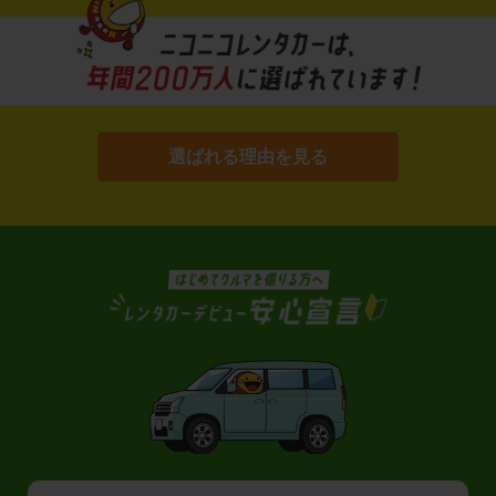
選ばれる理由を見る