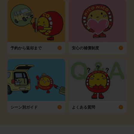
予約から返却まで
安心の補償制度
シーン別ガイド
よくある質問