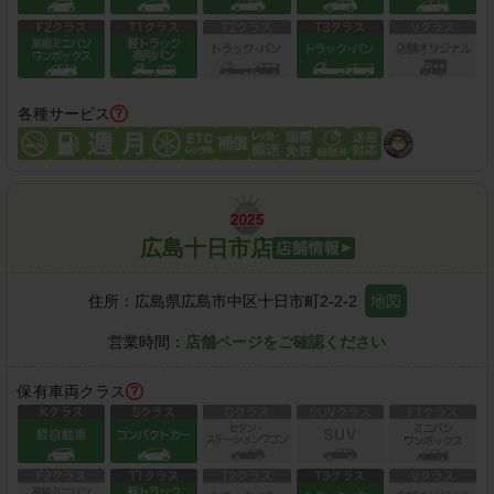
各種サービス
広島十日市店
住所：
広島県広島市中区十日市町2-2-2
地図
営業時間：
店舗ページをご確認ください
保有車両クラス