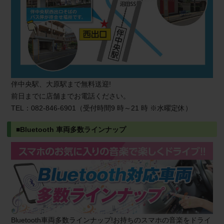
伴中央駅、大原駅まで無料送迎!
前日までに店舗までお電話ください。
TEL：082-846-6901（受付時間9 時～21 時 ※水曜定休）
■Bluetooth ⾞両多数ラインナップ
Bluetooth車両多数ラインナップ!お持ちのスマホの音楽をドライ