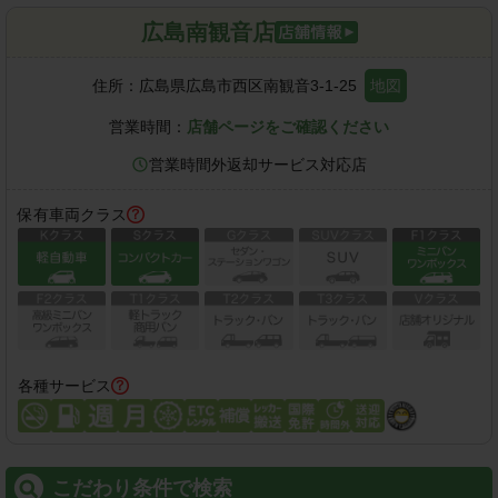
広島南観音店
住所：
広島県広島市西区南観音3-1-25
地図
営業時間：
店舗ページをご確認ください
営業時間外返却サービス対応店
保有車両クラス
各種サービス
こだわり条件で検索