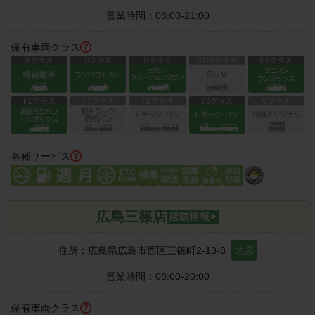
営業時間：
08:00-21:00
保有車両クラス
各種サービス
広島三篠店
住所：
広島県広島市西区三篠町2-13-8
地図
営業時間：
08:00-20:00
保有車両クラス