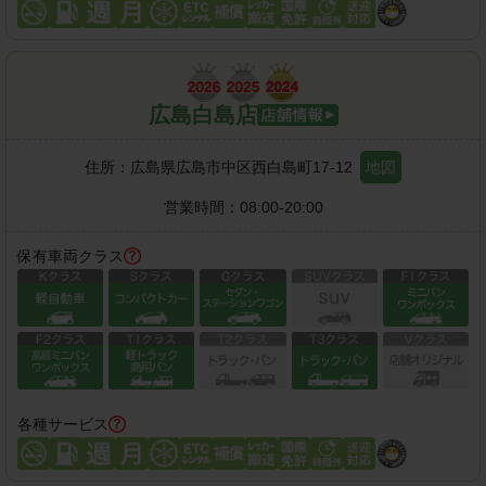
広島白島店
住所：
広島県広島市中区西白島町17-12
地図
営業時間：
08:00-20:00
保有車両クラス
各種サービス