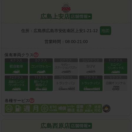
広島上安店
住所：
広島県広島市安佐南区上安1-21-12
地図
営業時間：
08:00-21:00
保有車両クラス
各種サービス
広島西原店