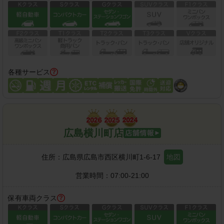
各種サービス
広島横川町店
住所：
広島県広島市西区横川町1-6-17
地図
営業時間：
07:00-21:00
保有車両クラス