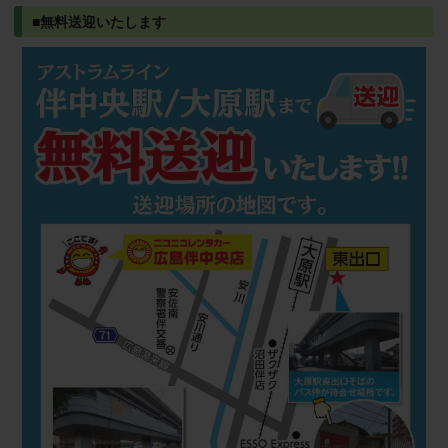
■無料送迎いたします