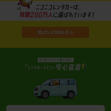
選ばれる理由を見る