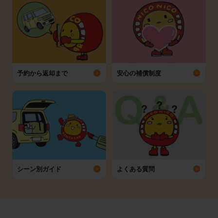
予約から返却まで
安心の補償制度
シーン別ガイド
よくある質問