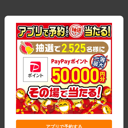
アプリで予約する