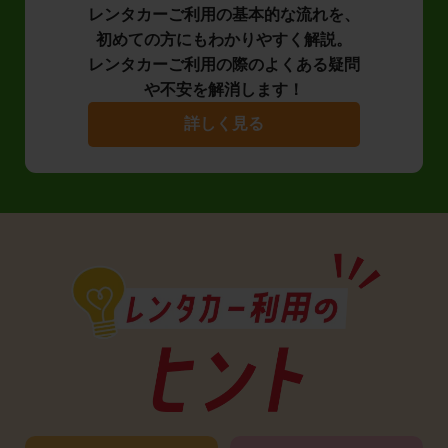
レンタカーご利用の基本的な流れを、
初めての方にもわかりやすく解説。
レンタカーご利用の際のよくある疑問
や不安を解消します！
詳しく見る