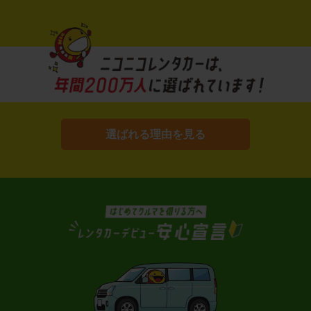
選ばれる理由を見る