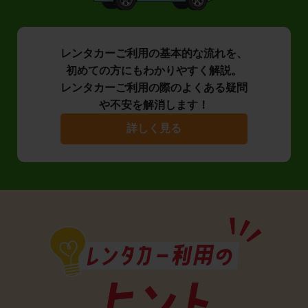
レンタカーご利用の基本的な流れを、
初めての方にもわかりやすく解説。
レンタカーご利用の際のよくある疑問
や不安を解消します！
詳しく見る