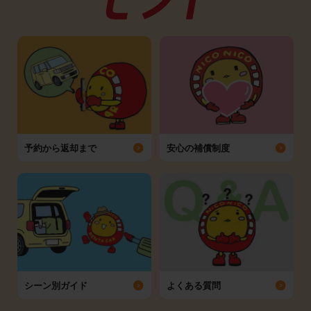
予約から返却まで
安心の補償制度
シーン別ガイド
よくある質問