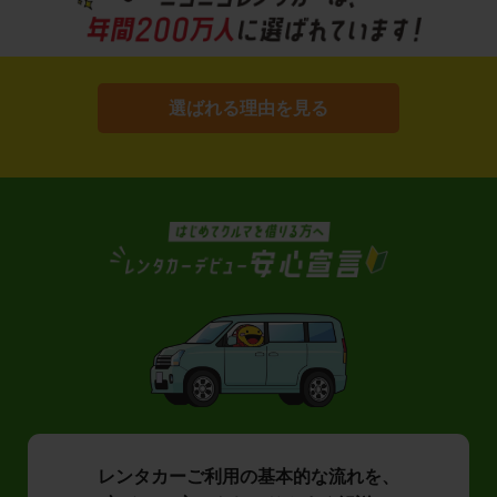
選ばれる理由を見る
レンタカーご利用の基本的な流れを、