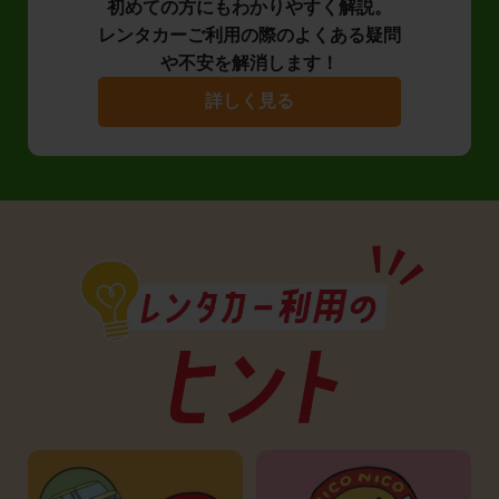
初めての方にもわかりやすく解説。
レンタカーご利用の際のよくある疑問
や不安を解消します！
詳しく見る