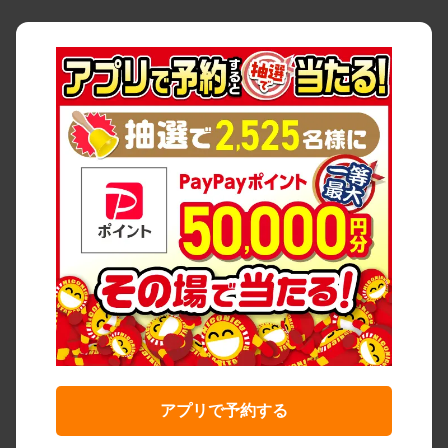
アプリで予約する