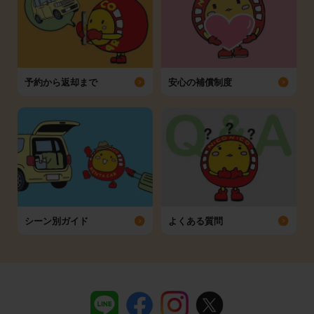
予約から返却まで
安心の補償制度
シーン別ガイド
よくある質問