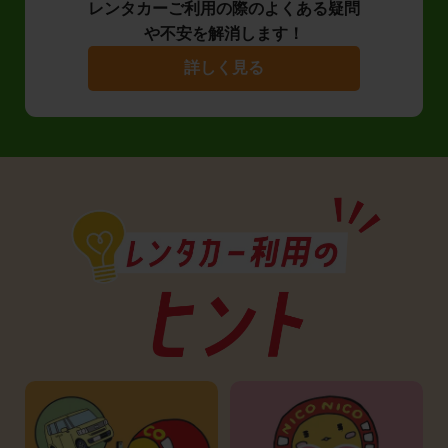
レンタカーご利用の際のよくある疑問
や不安を解消します！
詳しく見る