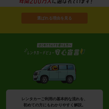
選ばれる理由を見る
レンタカーご利用の基本的な流れを、
初めての方にもわかりやすく解説。