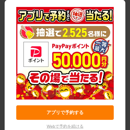
アプリで予約する
Webで予約を続ける