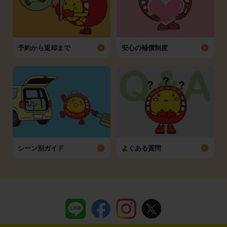
予約から返却まで
安心の補償制度
シーン別ガイド
よくある質問