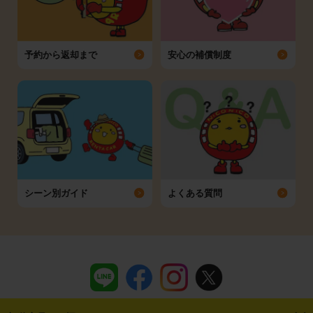
予約から返却まで
安心の補償制度
シーン別ガイド
よくある質問