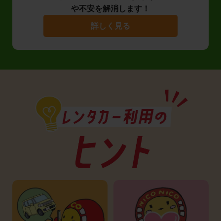
や不安を解消します！
詳しく見る