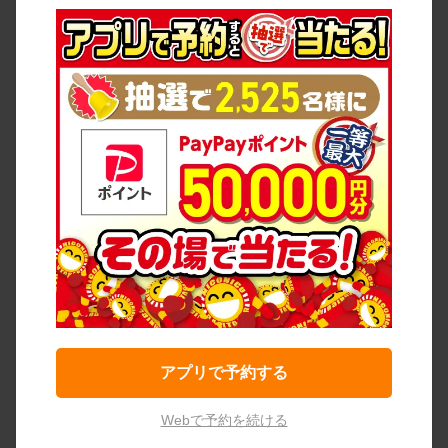
アプリで予約する
Webで予約を続ける