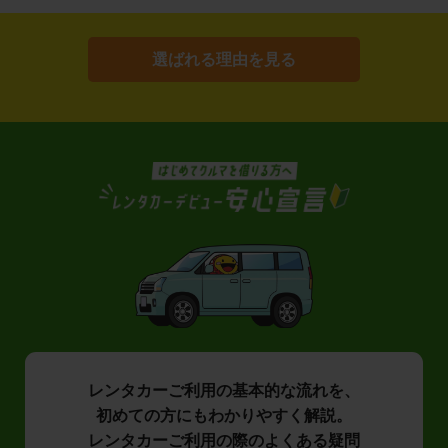
選ばれる理由を見る
レンタカーご利用の基本的な流れを、
初めての方にもわかりやすく解説。
レンタカーご利用の際のよくある疑問