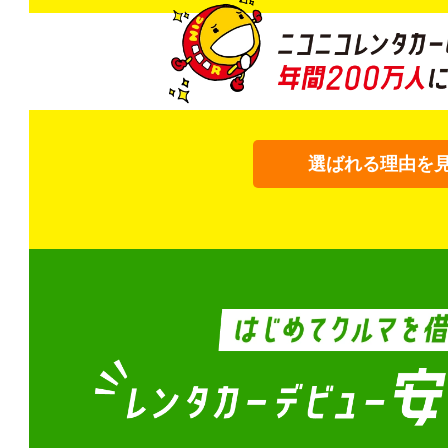
選ばれる理由を