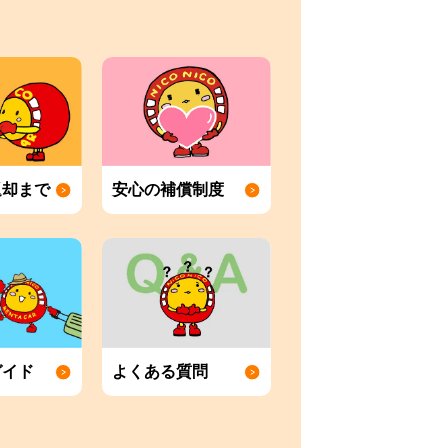
返却まで
安心の補償制度
ガイド
よくある質問