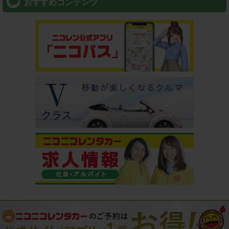
おすすめコンテンツ