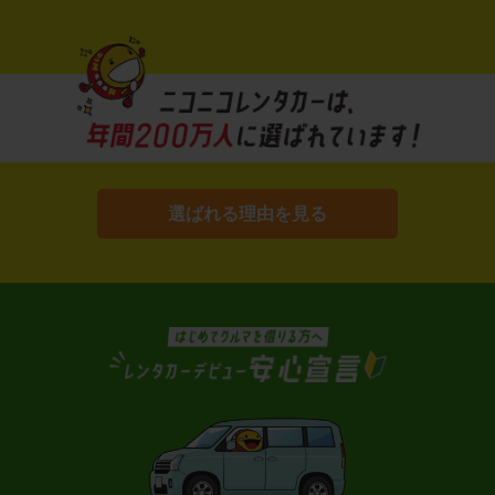
選ばれる理由を見る