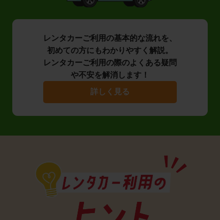
レンタカーご利用の基本的な流れを、
初めての方にもわかりやすく解説。
レンタカーご利用の際のよくある疑問
や不安を解消します！
詳しく見る