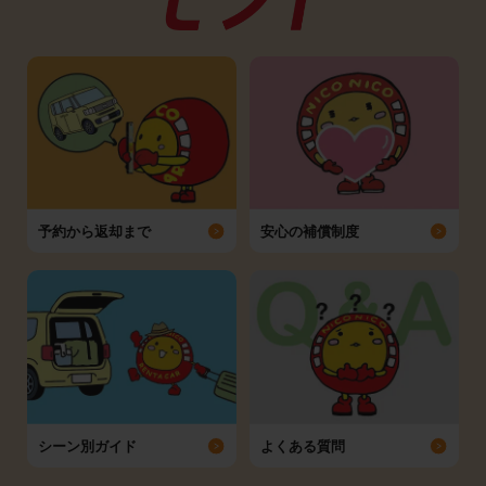
予約から返却まで
安心の補償制度
シーン別ガイド
よくある質問