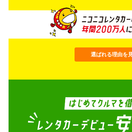
選ばれる理由を