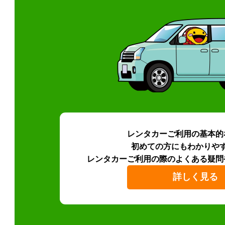
レンタカーご利用の基本的
初めての方にもわかりや
レンタカーご利用の際のよくある疑問
詳しく見る