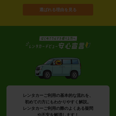
選ばれる理由を見る
レンタカーご利用の基本的な流れを、
初めての方にもわかりやすく解説。
レンタカーご利用の際のよくある疑問
や不安を解消します！