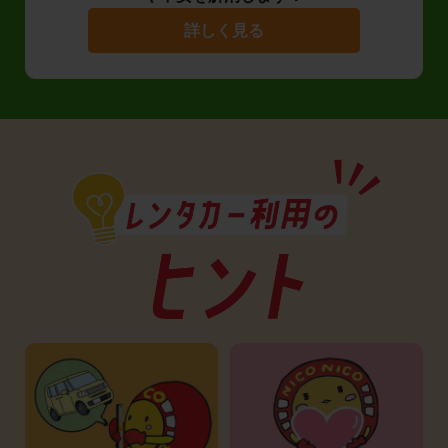
詳しく見る