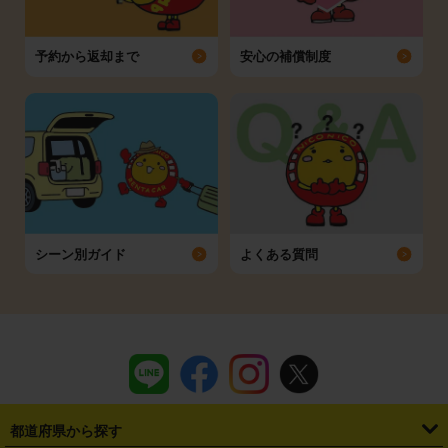
予約から返却まで
安心の補償制度
シーン別ガイド
よくある質問
都道府県から探す