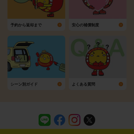
予約から返却まで
安心の補償制度
シーン別ガイド
よくある質問