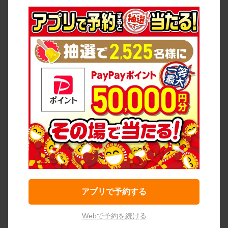
アプリで予約する
Webで予約を続ける