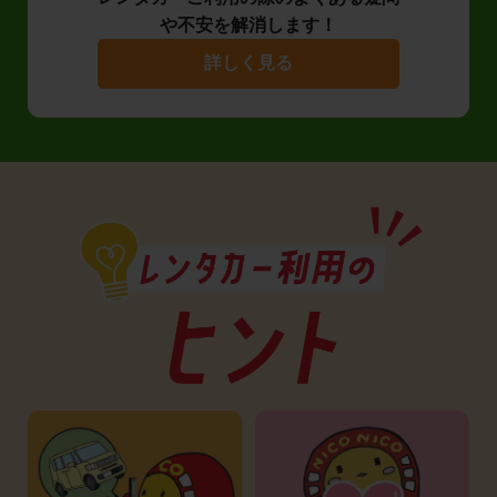
や不安を解消します！
詳しく見る