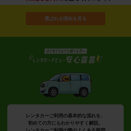
選ばれる理由を見る
レンタカーご利用の基本的な流れを、
初めての方にもわかりやすく解説。
レンタカーご利用の際のよくある疑問