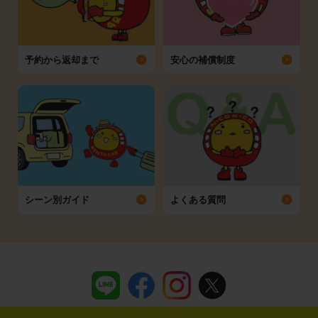
予約から返却まで
安心の補償制度
シーン別ガイド
よくある質問