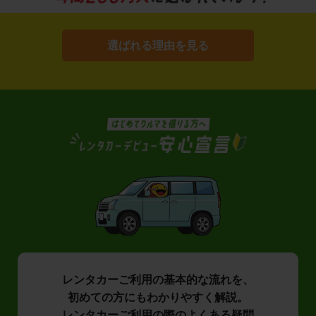
選ばれる理由を見る
レンタカーご利用の基本的な流れを、
初めての方にもわかりやすく解説。
レンタカーご利用の際のよくある疑問