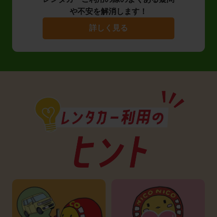
や不安を解消します！
詳しく見る