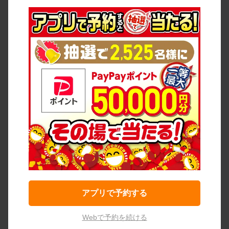
アプリで予約する
Webで予約を続ける