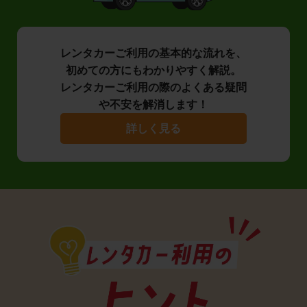
レンタカーご利用の基本的な流れを、
初めての方にもわかりやすく解説。
レンタカーご利用の際のよくある疑問
や不安を解消します！
詳しく見る