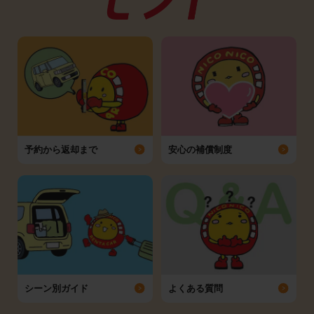
予約から返却まで
安心の補償制度
シーン別ガイド
よくある質問