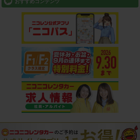
おすすめコンテンツ