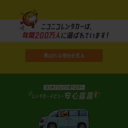
選ばれる理由を見る